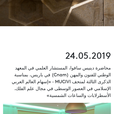
24.05.2019
محاضرة دينيس سافوا، المستشار العلمي في المعهد
الوطني للفنون والمهن (Cnam) في باريس، بمناسبة
الذكرى الثالثة لمتحف MUCIVI – «إسهام العالم العربي
الإسلامي في العصور الوسطى في مجال علم الفلك.
الأسطرلابات والساعات الشمسية»