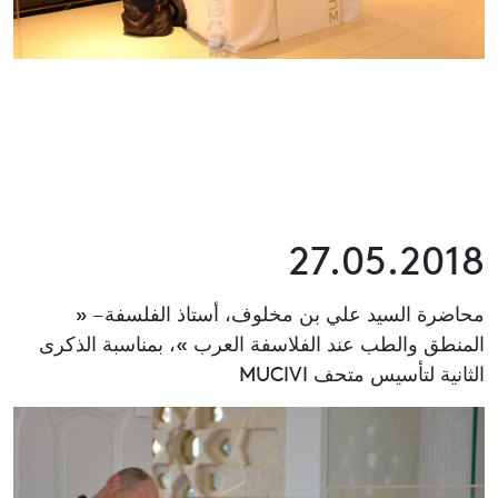
27.05.2018
محاضرة السيد علي بن مخلوف، أستاذ الفلسفة – «
المنطق والطب عند الفلاسفة العرب »، بمناسبة الذكرى
الثانية لتأسيس متحف MUCIVI