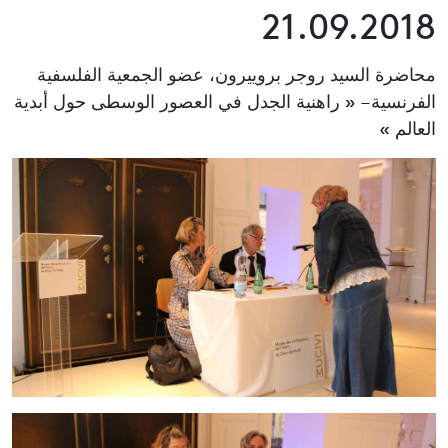
21.09.2018
محاضرة السيد روجر بروييرون، عضو الجمعية الفلسفية
الفرنسية – « راهنية الجدل في العصور الوسطى حول أبدية
العالم »