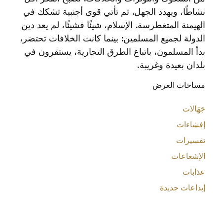
نشاطًا، ويهدد الجهل. ثم تأتي قوى أجنبية تشكك في
الهيمنة المتغطرسة. الإسلام، شيئًا فشيئًا، لم يعد دين
الدولة لجميع المسلمين: بينما كانت الخلافات تحتضر،
بدأ المسلمون، باتباع الطرق التجارية، يستقرون في
بلدان بعيدة وغريبة.
مساحات العرض
جَهَالات
إفشاءات
تفسيرات
الإشعاعات
عذابات
إبداعات جديدة