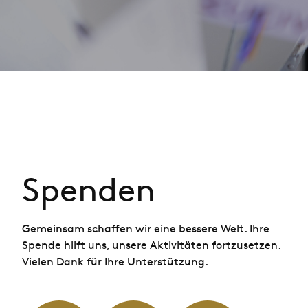
Spenden
Gemeinsam schaffen wir eine bessere Welt. Ihre
Spende hilft uns, unsere Aktivitäten fortzusetzen.
Vielen Dank für Ihre Unterstützung.