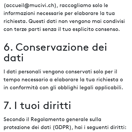
(
accueil@mucivi.ch
), raccogliamo solo le
informazioni necessarie per elaborare la tua
richiesta. Questi dati non vengono mai condivisi
con terze parti senza il tuo esplicito consenso.
6. Conservazione dei
dati
I dati personali vengono conservati solo per il
tempo necessario a elaborare la tua richiesta o
in conformità con gli obblighi legali applicabili.
7. I tuoi diritti
Secondo il Regolamento generale sulla
protezione dei dati (GDPR), hai i seguenti diritti: