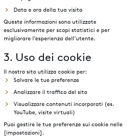
Data e ora della tua visita
Queste informazioni sono utilizzate
esclusivamente per scopi statistici e per
migliorare l’esperienza dell’utente.
3. Uso dei cookie
Il nostro sito utilizza cookie per:
Salvare le tue preferenze
Analizzare il traffico del sito
Visualizzare contenuti incorporati (es.
YouTube, visite virtuali)
Puoi gestire le tue preferenze sui cookie nelle
[impostazioni].