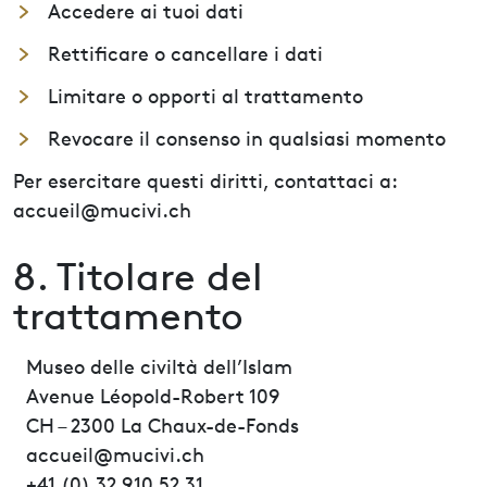
Accedere ai tuoi dati
Rettificare o cancellare i dati
Limitare o opporti al trattamento
Revocare il consenso in qualsiasi momento
Per esercitare questi diritti, contattaci a:
accueil@mucivi.ch
8. Titolare del
trattamento
Museo delle civiltà dell’Islam
Avenue Léopold-Robert 109
CH – 2300 La Chaux-de-Fonds
accueil@mucivi.ch
+41 (0) 32 910 52 31