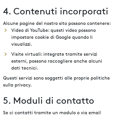
4. Contenuti incorporati
Alcune pagine del nostro sito possono contenere:
Video di YouTube: questi video possono
impostare cookie di Google quando li
visualizzi.
Visite virtuali: integrate tramite servizi
esterni, possono raccogliere anche alcuni
dati tecnici.
Questi servizi sono soggetti alle proprie politiche
sulla privacy.
5. Moduli di contatto
Se ci contatti tramite un modulo o via email