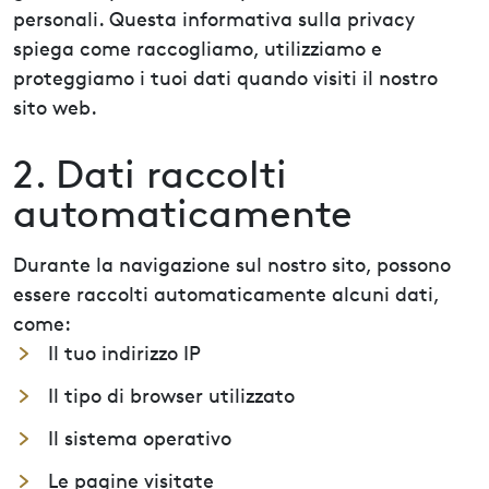
personali. Questa informativa sulla privacy
spiega come raccogliamo, utilizziamo e
proteggiamo i tuoi dati quando visiti il nostro
sito web.
2. Dati raccolti
automaticamente
Durante la navigazione sul nostro sito, possono
essere raccolti automaticamente alcuni dati,
come:
Il tuo indirizzo IP
Il tipo di browser utilizzato
Il sistema operativo
Le pagine visitate