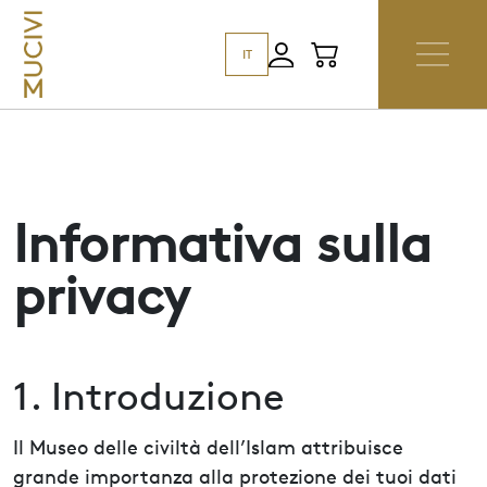
IT
Informativa sulla
privacy
1. Introduzione
Il Museo delle civiltà dell’Islam attribuisce
grande importanza alla protezione dei tuoi dati