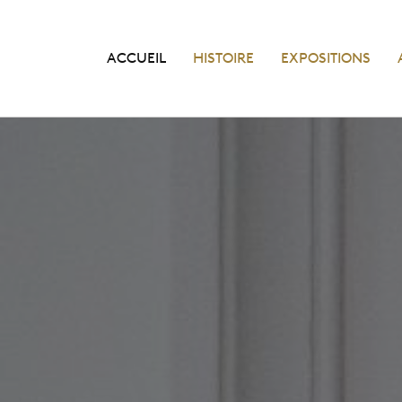
ACCUEIL
HISTOIRE
EXPOSITIONS