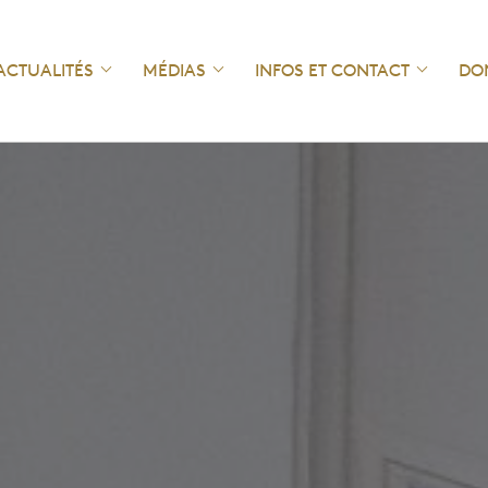
ACTUALITÉS
MÉDIAS
INFOS ET CONTACT
DO