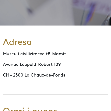
Adresa
Muzeu i civilizimeve të Islamit
Avenue Léopold-Robert 109
CH – 2300 La Chaux-de-Fonds