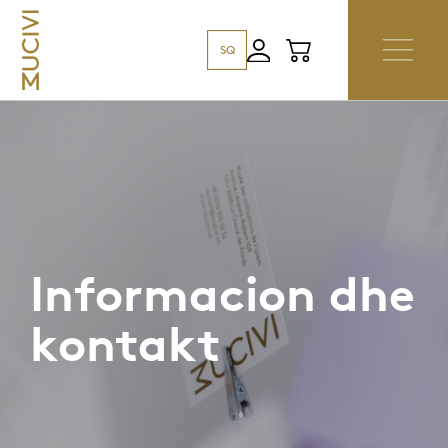
SQ
Informacion dhe
kontakt