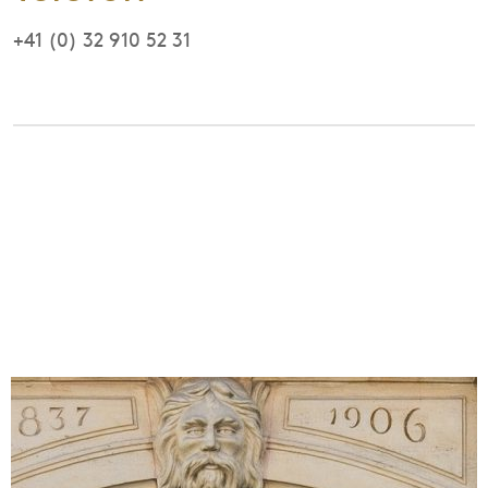
+41 (0) 32 910 52 31