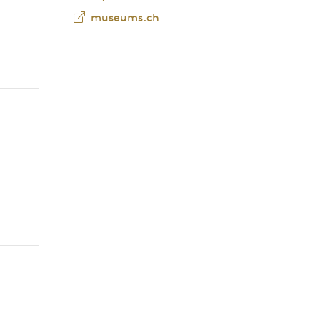
museums.ch