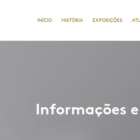
INÍCIO
HISTÓRIA
EXPOSIÇÕES
AT
Informações e