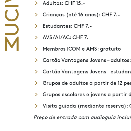
Adultos: CHF 15.-
Crianças (até 16 anos): CHF 7.-
Estudantes: CHF 7.-
AVS/AI/AC: CHF 7.-
Membros ICOM e AMS: gratuito
Cartão Vantagens Jovens – adultos:
Cartão Vantagens Jovens – estudan
Grupos de adultos a partir de 12 pes
Grupos escolares e jovens a partir 
Visita guiada (mediante reserva): 
Preço de entrada com audioguia inclu