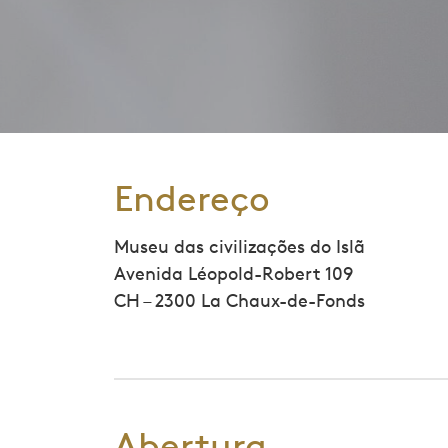
Endereço
Museu das civilizações do Islã
Avenida Léopold-Robert 109
CH – 2300 La Chaux-de-Fonds
Abertura