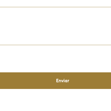
Enviar