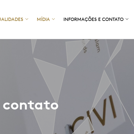
UALIDADES
MÍDIA
INFORMAÇÕES E CONTATO
 contato