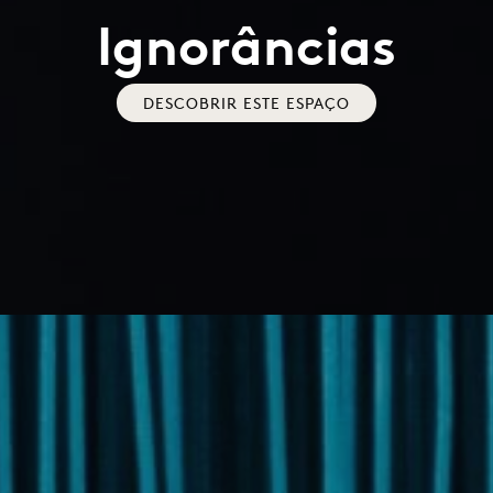
Ignorâncias
DESCOBRIR ESTE ESPAÇO