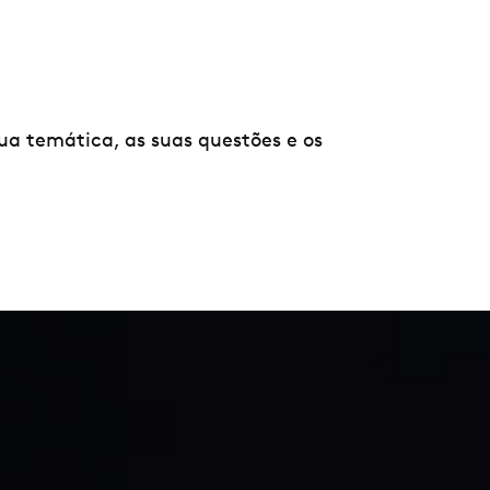
a temática, as suas questões e os