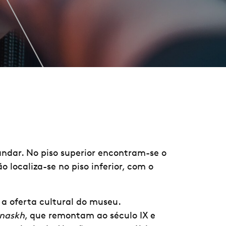
andar. No piso superior encontram-se o
 localiza-se no piso inferior, com o
 a oferta cultural do museu.
naskh
, que remontam ao século IX e