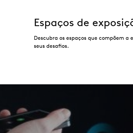
Espaços de exposiç
Descubra os espaços que compõem a ex
seus desafios.