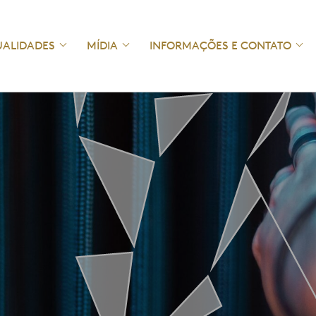
UALIDADES
MÍDIA
INFORMAÇÕES E CONTATO