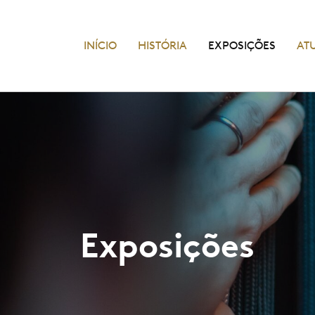
INÍCIO
HISTÓRIA
EXPOSIÇÕES
AT
Exposições