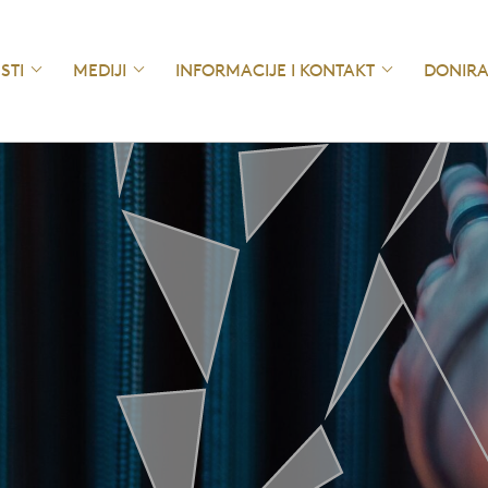
ESTI
MEDIJI
INFORMACIJE I KONTAKT
DONIRA