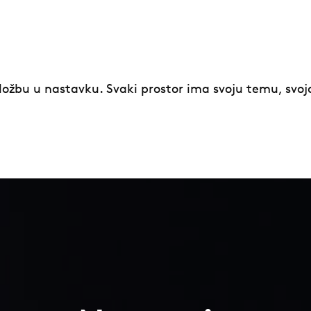
zložbu u nastavku. Svaki prostor ima svoju temu, svoja