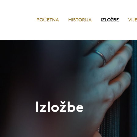
POČETNA
HISTORIJA
IZLOŽBE
VIJ
Izložbe