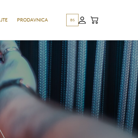
JTE
PRODAVNICA
BS