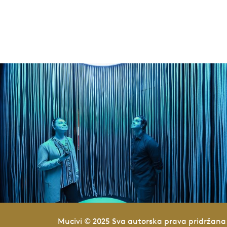
Mucivi © 2025 Sva autorska prava pridržana