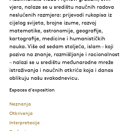
vjera, nalaze se u središtu naučnih radova
neslućenih razmjera: prijevodi rukopisa iz
cijelog svijeta, brojne izume, razvoj
matematike, astronomije, geografije,
kartografije, medicine i humanističkih
nauka. Više od sedam stoljeća, islam – koji
poziva na znanje, razmišljanje i racionalnost
– nalazi se u središtu međunarodne mreže
istraživanja i naučnih otkrića koja i danas
oblikuju našu svakodnevicu.
Espaces d’exposition
Neznanja
Otkrivenja
Interpretacije