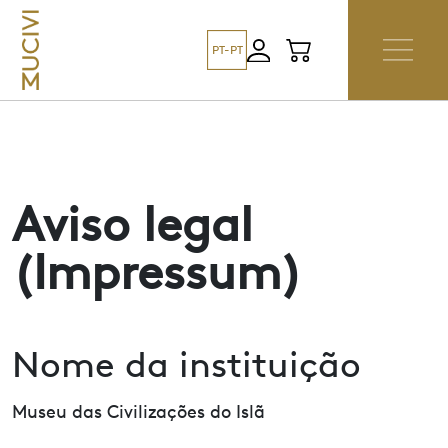
PT-PT
Aviso legal
(Impressum)
Nome da instituição
Museu das Civilizações do Islã