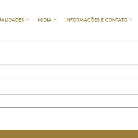
UALIDADES
MÍDIA
INFORMAÇÕES E CONTATO