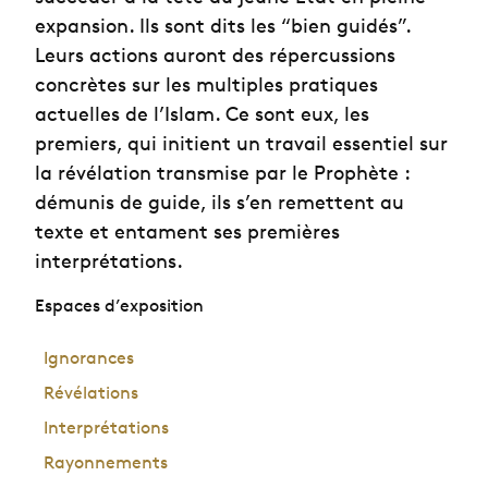
expansion. Ils sont dits les “bien guidés”.
Leurs actions auront des répercussions
concrètes sur les multiples pratiques
actuelles de l’Islam. Ce sont eux, les
premiers, qui initient un travail essentiel sur
la révélation transmise par le Prophète :
démunis de guide, ils s’en remettent au
texte et entament ses premières
interprétations.
Espaces d’exposition
Ignorances
Révélations
Interprétations
Rayonnements